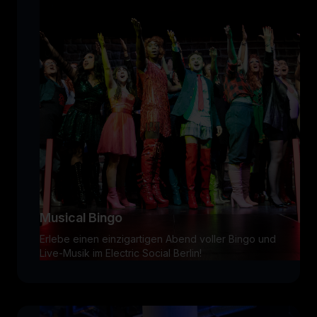
Musical Bingo
Erlebe einen einzigartigen Abend voller Bingo und
Live-Musik im Electric Social Berlin!