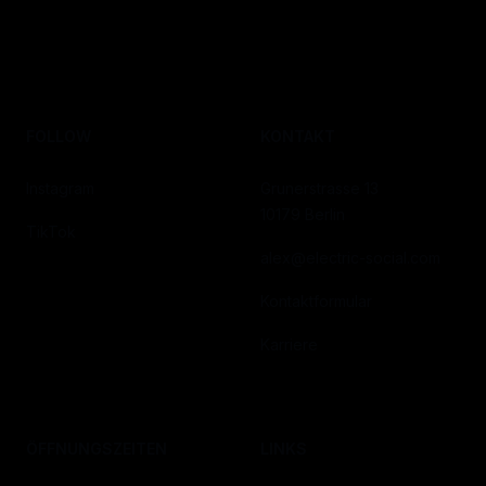
FOLLOW
KONTAKT
Instagram
Grunerstrasse 13
10179 Berlin
TikTok
alex@electric-social.com
Kontaktformular
Karriere
ÖFFNUNGSZEITEN
LINKS