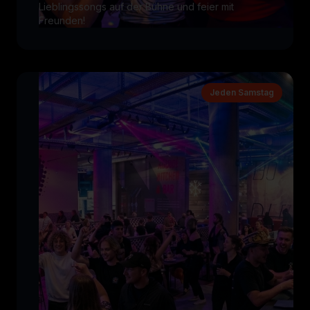
Lieblingssongs auf der Bühne und feier mit
Freunden!
Jeden Samstag