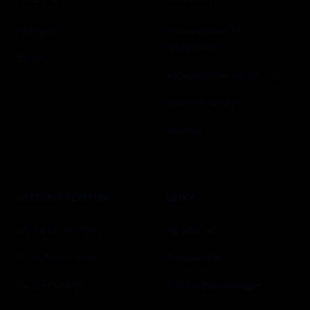
Instagram
Grunerstrasse 13
10179 Berlin
TikTok
alex@electric-social.com
Kontaktformular
Karriere
ÖFFNUNGSZEITEN
LINKS
Mo-Mi 12:00-00:00
Impressum
Do-Fr 12:00-01:00
Datenschutz
Sa 12:00-02:00
Cookie-Einstellungen