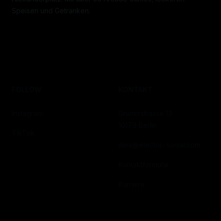
Speisen und Getränken.
FOLLOW
KONTAKT
Instagram
Grunerstrasse 13
10179 Berlin
TikTok
alex@electric-social.com
Kontaktformular
Karriere