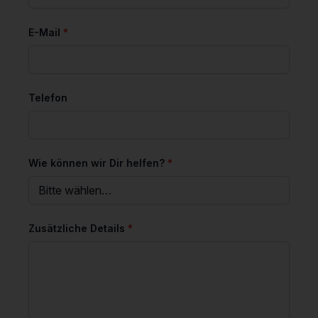
(Pflichtfeld)
E-Mail
*
Telefon
(Pflichtfeld)
Wie können wir Dir helfen?
*
(Pflichtfeld)
Zusätzliche Details
*