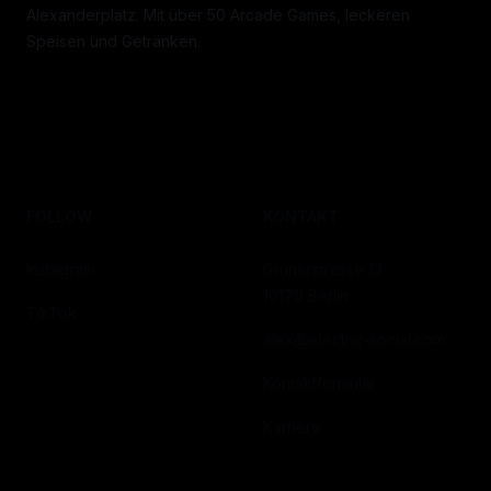
Alexanderplatz. Mit über 50 Arcade Games, leckeren
Speisen und Getränken.
FOLLOW
KONTAKT
Instagram
Grunerstrasse 13
10179 Berlin
TikTok
alex@electric-social.com
Kontaktformular
Karriere