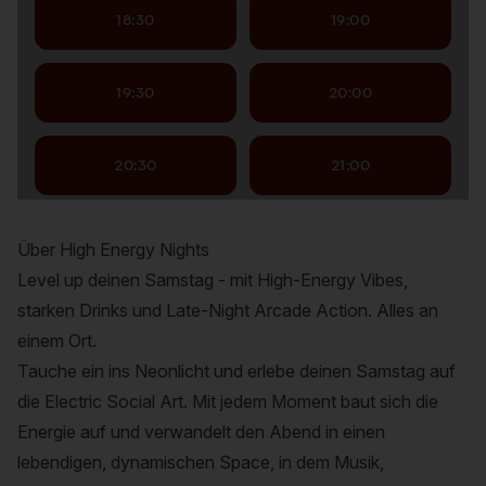
Über High Energy Nights
Level up deinen Samstag - mit High-Energy Vibes,
starken Drinks und Late-Night Arcade Action. Alles an
einem Ort.
Tauche ein ins Neonlicht und erlebe deinen Samstag auf
die Electric Social Art. Mit jedem Moment baut sich die
Energie auf und verwandelt den Abend in einen
lebendigen, dynamischen Space, in dem Musik,