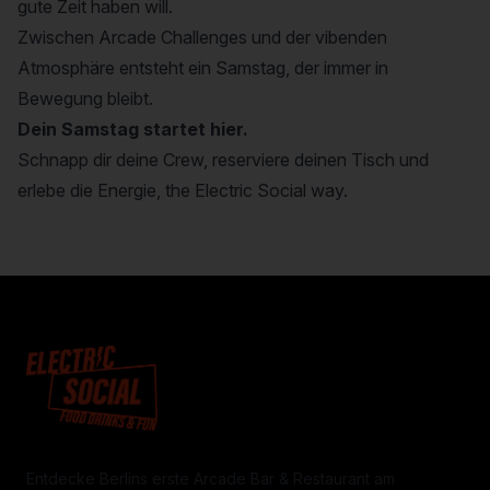
gute Zeit haben will.
Zwischen Arcade Challenges und der vibenden
Atmosphäre entsteht ein Samstag, der immer in
Bewegung bleibt.
Dein Samstag startet hier.
Schnapp dir deine Crew, reserviere deinen Tisch und
erlebe die Energie, the Electric Social way.
Entdecke Berlins erste Arcade Bar & Restaurant am