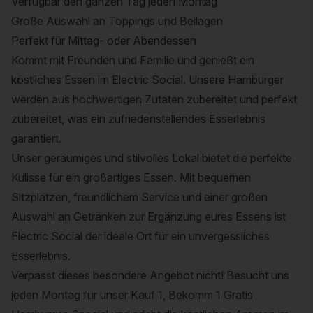
Verfügbar den ganzen Tag jeden Montag
Große Auswahl an Toppings und Beilagen
Perfekt für Mittag- oder Abendessen
Kommt mit Freunden und Familie und genießt ein
köstliches Essen im Electric Social. Unsere Hamburger
werden aus hochwertigen Zutaten zubereitet und perfekt
zubereitet, was ein zufriedenstellendes Esserlebnis
garantiert.
Unser geräumiges und stilvolles Lokal bietet die perfekte
Kulisse für ein großartiges Essen. Mit bequemen
Sitzplätzen, freundlichem Service und einer großen
Auswahl an Getränken zur Ergänzung eures Essens ist
Electric Social der ideale Ort für ein unvergessliches
Esserlebnis.
Verpasst dieses besondere Angebot nicht! Besucht uns
jeden Montag für unser Kauf 1, Bekomm 1 Gratis