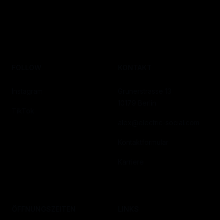
FOLLOW
KONTAKT
Instagram
Grunerstrasse 13
10179 Berlin
TikTok
alex@electric-social.com
Kontaktformular
Karriere
ÖFFNUNGSZEITEN
LINKS