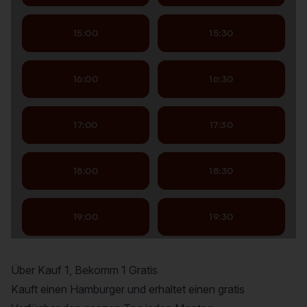
Über Kauf 1, Bekomm 1 Gratis
Kauft einen Hamburger und erhaltet einen gratis